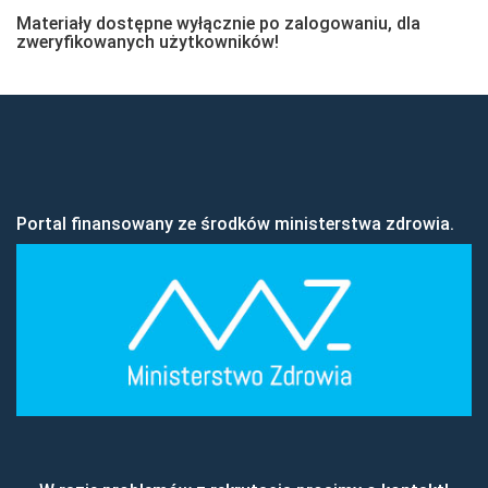
Materiały dostępne wyłącznie po zalogowaniu, dla
zweryfikowanych użytkowników!
Portal finansowany ze środków ministerstwa zdrowia.