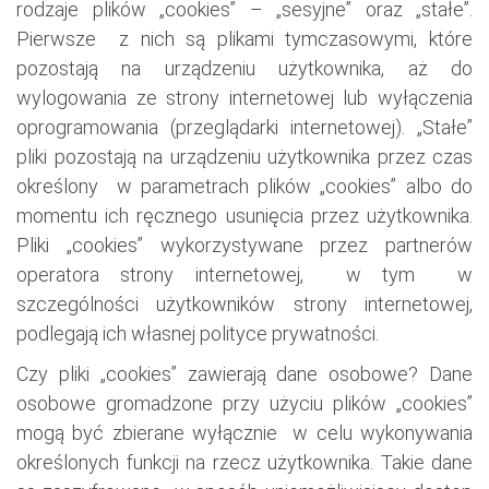
rodzaje plików „cookies” – „sesyjne” oraz „stałe”.
Pierwsze z nich są plikami tymczasowymi, które
pozostają na urządzeniu użytkownika, aż do
wylogowania ze strony internetowej lub wyłączenia
oprogramowania (przeglądarki internetowej). „Stałe”
pliki pozostają na urządzeniu użytkownika przez czas
określony w parametrach plików „cookies” albo do
momentu ich ręcznego usunięcia przez użytkownika.
Pliki „cookies” wykorzystywane przez partnerów
operatora strony internetowej, w tym w
szczególności użytkowników strony internetowej,
podlegają ich własnej polityce prywatności.
Czy pliki „cookies” zawierają dane osobowe? Dane
osobowe gromadzone przy użyciu plików „cookies”
mogą być zbierane wyłącznie w celu wykonywania
określonych funkcji na rzecz użytkownika. Takie dane