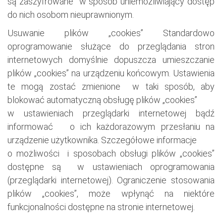
są zaszyfrowane w sposób uniemożliwiający dostęp
do nich osobom nieuprawnionym.
Usuwanie plików „cookies” Standardowo
oprogramowanie służące do przeglądania stron
internetowych domyślnie dopuszcza umieszczanie
plików „cookies” na urządzeniu końcowym. Ustawienia
te mogą zostać zmienione w taki sposób, aby
blokować automatyczną obsługę plików „cookies”
w ustawieniach przeglądarki internetowej bądź
informować o ich każdorazowym przesłaniu na
urządzenie użytkownika. Szczegółowe informacje
o możliwości i sposobach obsługi plików „cookies”
dostępne są w ustawieniach oprogramowania
(przeglądarki internetowej). Ograniczenie stosowania
plików „cookies”, może wpłynąć na niektóre
funkcjonalności dostępne na stronie internetowej.