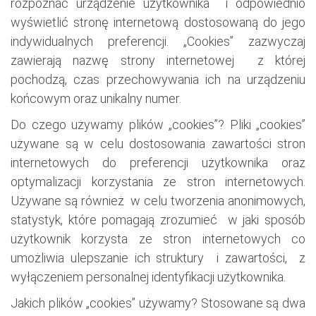
rozpoznać urządzenie użytkownika i odpowiednio
wyświetlić stronę internetową dostosowaną do jego
indywidualnych preferencji. „Cookies” zazwyczaj
zawierają nazwę strony internetowej z której
pochodzą, czas przechowywania ich na urządzeniu
końcowym oraz unikalny numer.
Do czego używamy plików „cookies”? Pliki „cookies”
używane są w celu dostosowania zawartości stron
internetowych do preferencji użytkownika oraz
optymalizacji korzystania ze stron internetowych.
Używane są również w celu tworzenia anonimowych,
statystyk, które pomagają zrozumieć w jaki sposób
użytkownik korzysta ze stron internetowych co
umożliwia ulepszanie ich struktury i zawartości, z
wyłączeniem personalnej identyfikacji użytkownika.
Jakich plików „cookies” używamy? Stosowane są dwa