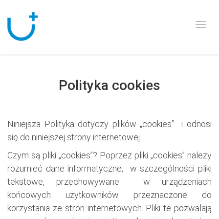
Togg
navi
Polityka cookies
Niniejsza Polityka dotyczy plików „cookies” i odnosi
się do niniejszej strony internetowej.
Czym są pliki „cookies”? Poprzez pliki „cookies” należy
rozumieć dane informatyczne, w szczególności pliki
tekstowe, przechowywane w urządzeniach
końcowych użytkowników przeznaczone do
korzystania ze stron internetowych. Pliki te pozwalają