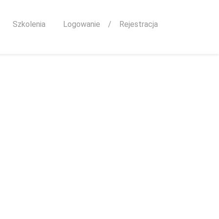
Szkolenia
Logowanie
/
Rejestracja